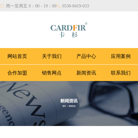
周一至周五 9：00 - 19：00
0530-8419-033
网站首页
关于我们
产品中心
应用案例
合作加盟
销售网点
新闻资讯
联系我们