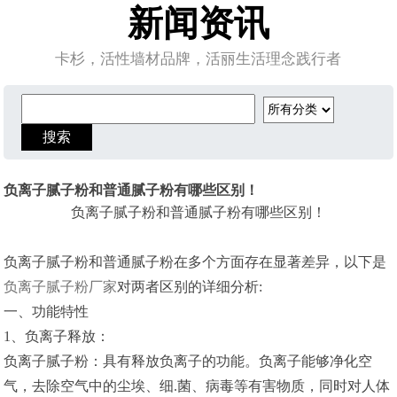
新闻资讯
卡杉，活性墙材品牌，活丽生活理念践行者
负离子腻子粉和普通腻子粉有哪些区别！
负离子腻子粉和普通腻子粉有哪些区别！
负离子腻子粉和普通腻子粉在多个方面存在显著差异，以下是
负离子腻子粉厂家
对两者区别的详细分析:
一、功能特性
1、负离子释放：
负离子腻子粉：具有释放负离子的功能。负离子能够净化空
气，去除空气中的尘埃、细.菌、病毒等有害物质，同时对人体