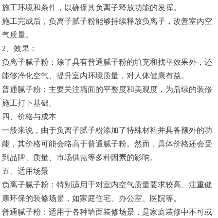
施工环境和条件，以确保其负离子释放功能的发挥。
施工完成后，负离子腻子粉能够持续释放负离子，改善室内空
气质量。
2、效果：
负离子腻子粉：除了具有普通腻子粉的填充和找平效果外，还
能够净化空气、提升室内环境质量，对人体健康有益。
普通腻子粉：主要关注墙面的平整度和美观度，为后续的装修
施工打下基础。
四、价格与成本
一般来说，由于负离子腻子粉添加了特殊材料并具备额外的功
能，其价格可能会略高于普通腻子粉。然而，具体价格还会受
到品牌、质量、市场供需等多种因素的影响。
五、适用场景
负离子腻子粉：特别适用于对室内空气质量要求较高、注重健
康环保的装修场景，如家庭住宅、办公室、医院等。
普通腻子粉：适用于各种墙面装修场景，是家庭装修中不可或