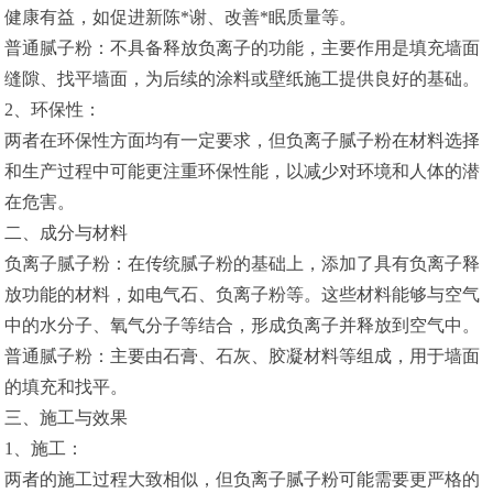
健康有益，如促进新陈*谢、改善*眠质量等。
普通腻子粉：不具备释放负离子的功能，主要作用是填充墙面
缝隙、找平墙面，为后续的涂料或壁纸施工提供良好的基础。
2、环保性：
两者在环保性方面均有一定要求，但负离子腻子粉在材料选择
和生产过程中可能更注重环保性能，以减少对环境和人体的潜
在危害。
二、成分与材料
负离子腻子粉：在传统腻子粉的基础上，添加了具有负离子释
放功能的材料，如电气石、负离子粉等。这些材料能够与空气
中的水分子、氧气分子等结合，形成负离子并释放到空气中。
普通腻子粉：主要由石膏、石灰、胶凝材料等组成，用于墙面
的填充和找平。
三、施工与效果
1、施工：
两者的施工过程大致相似，但负离子腻子粉可能需要更严格的