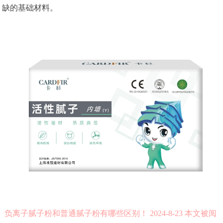
缺的基础材料。
负离子腻子粉和普通腻子粉有哪些区别！ 2024-8-23 本文被阅