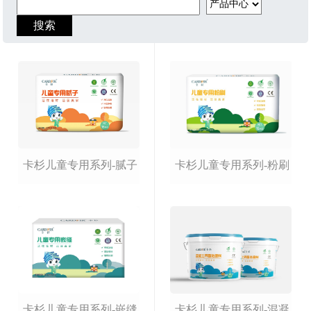
卡杉儿童专用系列-腻子
卡杉儿童专用系列-粉刷
卡杉儿童专用系列-嵌缝
卡杉儿童专用系列-混凝