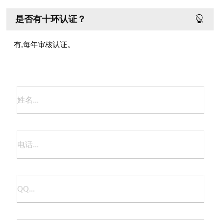
是否有十环认证？
有,每年审核认证。