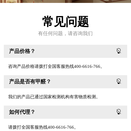
常见问题
有任何问题，请咨询我们
产品价格？
咨询产品价格请拨打全国客服热线400-6616-766。
产品是否有甲醛？
我们的产品已通过国家检测机构有害物质检测。
如何代理？
请拨打全国客服热线400-6616-766。