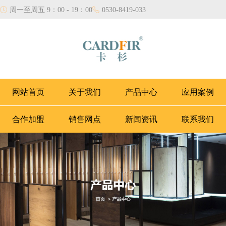
周一至周五 9：00 - 19：00
0530-8419-033
网站首页
关于我们
产品中心
应用案例
合作加盟
销售网点
新闻资讯
联系我们