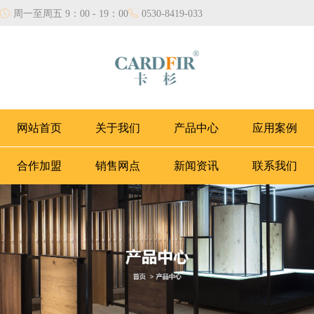
周一至周五 9：00 - 19：00
0530-8419-033
网站首页
关于我们
产品中心
应用案例
合作加盟
销售网点
新闻资讯
联系我们