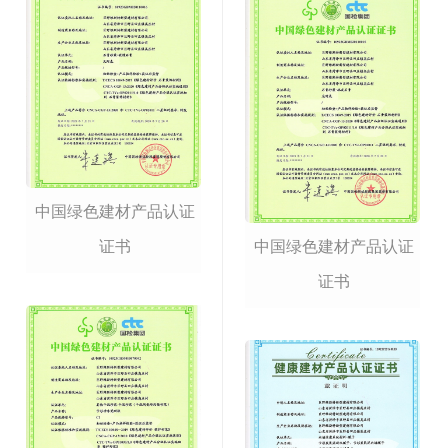
中国绿色建材产品认证
证书
中国绿色建材产品认证
证书