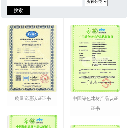
质量管理认证证书
中国绿色建材产品认证
证书