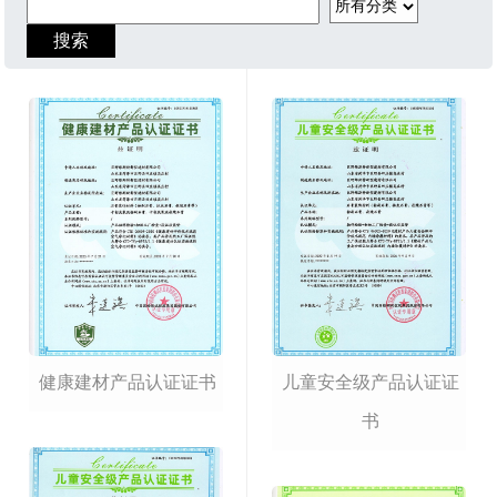
健康建材产品认证证书
儿童安全级产品认证证
书