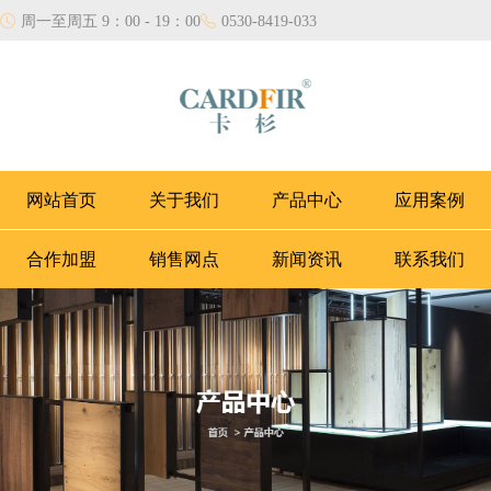
周一至周五 9：00 - 19：00
0530-8419-033
网站首页
关于我们
产品中心
应用案例
合作加盟
销售网点
新闻资讯
联系我们