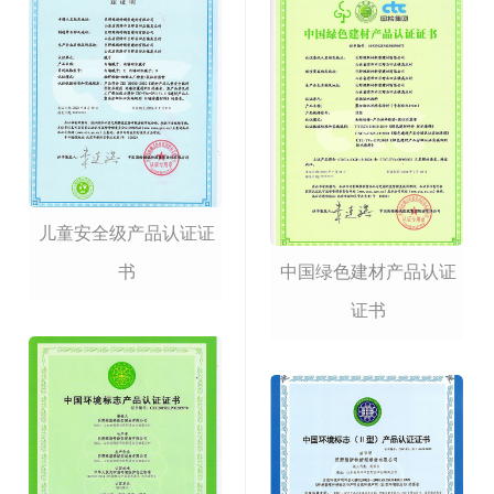
儿童安全级产品认证证
书
中国绿色建材产品认证
证书